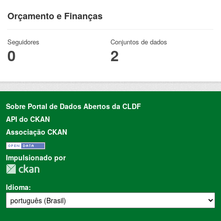
Orçamento e Finanças
Seguidores
Conjuntos de dados
0
2
Sobre Portal de Dados Abertos da CLDF
API do CKAN
Associação CKAN
Impulsionado por
Idioma