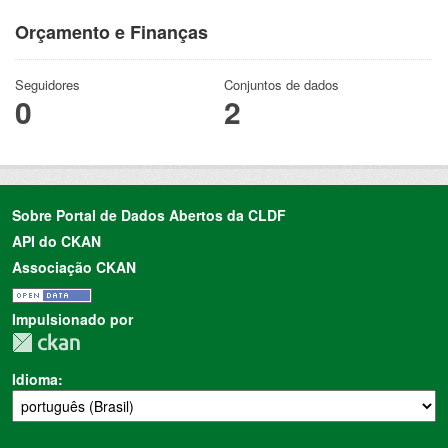
Orçamento e Finanças
Seguidores
Conjuntos de dados
0
2
Sobre Portal de Dados Abertos da CLDF
API do CKAN
Associação CKAN
Impulsionado por
Idioma