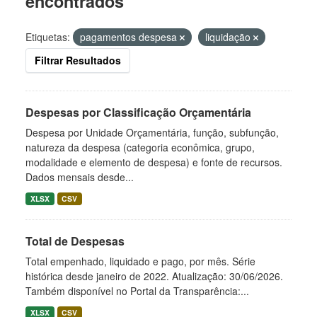
encontrados
Etiquetas:
pagamentos despesa
liquidação
Filtrar Resultados
Despesas por Classificação Orçamentária
Despesa por Unidade Orçamentária, função, subfunção,
natureza da despesa (categoria econômica, grupo,
modalidade e elemento de despesa) e fonte de recursos.
Dados mensais desde...
XLSX
CSV
Total de Despesas
Total empenhado, liquidado e pago, por mês. Série
histórica desde janeiro de 2022. Atualização: 30/06/2026.
Também disponível no Portal da Transparência:...
XLSX
CSV