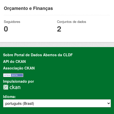
Orçamento e Finanças
Seguidores
Conjuntos de dados
0
2
Sobre Portal de Dados Abertos da CLDF
API do CKAN
Associação CKAN
Impulsionado por
Idioma