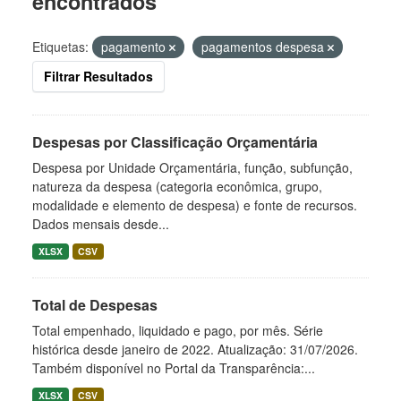
encontrados
Etiquetas:
pagamento
pagamentos despesa
Filtrar Resultados
Despesas por Classificação Orçamentária
Despesa por Unidade Orçamentária, função, subfunção,
natureza da despesa (categoria econômica, grupo,
modalidade e elemento de despesa) e fonte de recursos.
Dados mensais desde...
XLSX
CSV
Total de Despesas
Total empenhado, liquidado e pago, por mês. Série
histórica desde janeiro de 2022. Atualização: 31/07/2026.
Também disponível no Portal da Transparência:...
XLSX
CSV