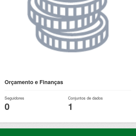
Orçamento e Finanças
Seguidores
Conjuntos de dados
0
1