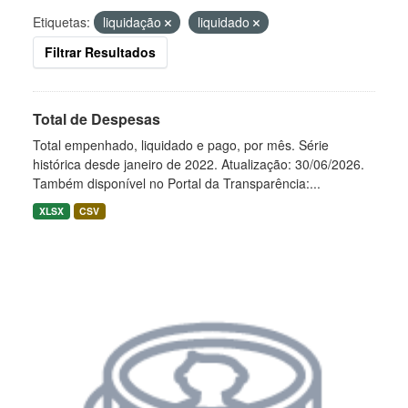
Etiquetas:
liquidação
liquidado
Filtrar Resultados
Total de Despesas
Total empenhado, liquidado e pago, por mês. Série
histórica desde janeiro de 2022. Atualização: 30/06/2026.
Também disponível no Portal da Transparência:...
XLSX
CSV