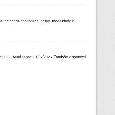
a (categoria econômica, grupo, modalidade e
de 2022. Atualização: 31/07/2026. Também disponível