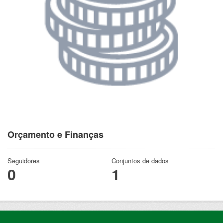
Orçamento e Finanças
Seguidores
Conjuntos de dados
0
1