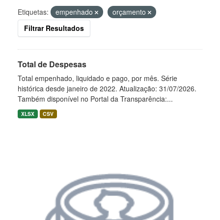
Etiquetas:
empenhado
orçamento
Filtrar Resultados
Total de Despesas
Total empenhado, liquidado e pago, por mês. Série
histórica desde janeiro de 2022. Atualização: 31/07/2026.
Também disponível no Portal da Transparência:...
XLSX
CSV