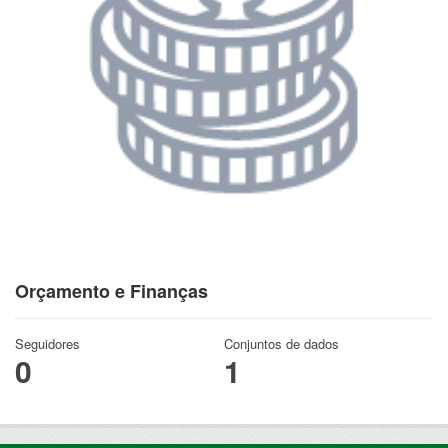
Orçamento e Finanças
Seguidores
Conjuntos de dados
0
1