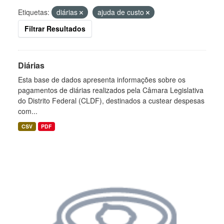
Etiquetas:
diárias
ajuda de custo
Filtrar Resultados
Diárias
Esta base de dados apresenta informações sobre os
pagamentos de diárias realizados pela Câmara Legislativa
do Distrito Federal (CLDF), destinados a custear despesas
com...
CSV
PDF