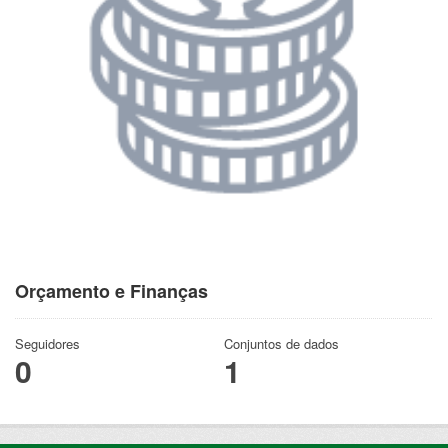
Orçamento e Finanças
Seguidores
Conjuntos de dados
0
1