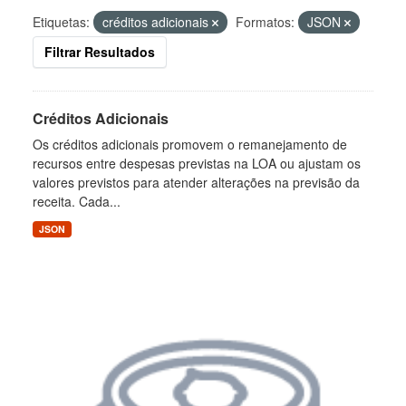
Etiquetas:
créditos adicionais
Formatos:
JSON
Filtrar Resultados
Créditos Adicionais
Os créditos adicionais promovem o remanejamento de
recursos entre despesas previstas na LOA ou ajustam os
valores previstos para atender alterações na previsão da
receita. Cada...
JSON