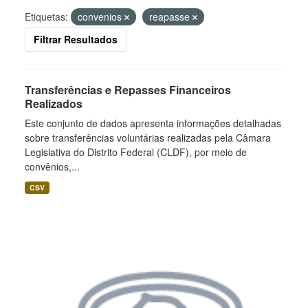
Etiquetas:
convenios
reapasse
Filtrar Resultados
Transferências e Repasses Financeiros
Realizados
Este conjunto de dados apresenta informações detalhadas
sobre transferências voluntárias realizadas pela Câmara
Legislativa do Distrito Federal (CLDF), por meio de
convênios,...
CSV