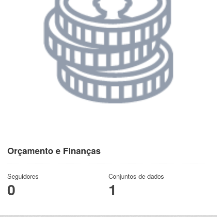
Orçamento e Finanças
Seguidores
Conjuntos de dados
0
1