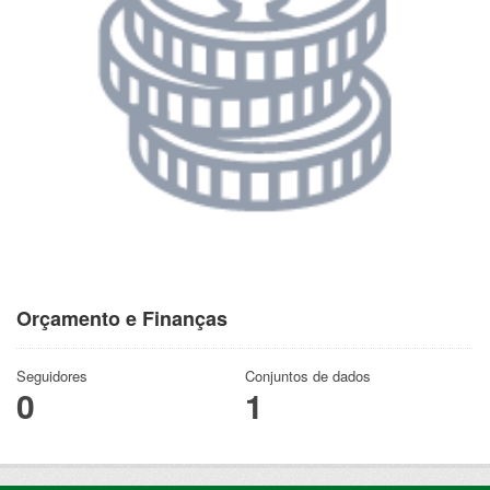
Orçamento e Finanças
Seguidores
Conjuntos de dados
0
1