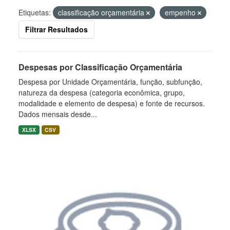
Etiquetas:
classificação orçamentária
empenho
Filtrar Resultados
Despesas por Classificação Orçamentária
Despesa por Unidade Orçamentária, função, subfunção,
natureza da despesa (categoria econômica, grupo,
modalidade e elemento de despesa) e fonte de recursos.
Dados mensais desde...
XLSX
CSV