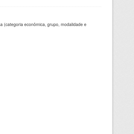
a (categoria econômica, grupo, modalidade e