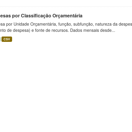
esas por Classificação Orçamentária
sa por Unidade Orçamentária, função, subfunção, natureza da despes
nto de despesa) e fonte de recursos. Dados mensais desde...
CSV