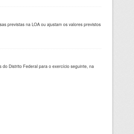
as previstas na LOA ou ajustam os valores previstos
do Distrito Federal para o exercício seguinte, na