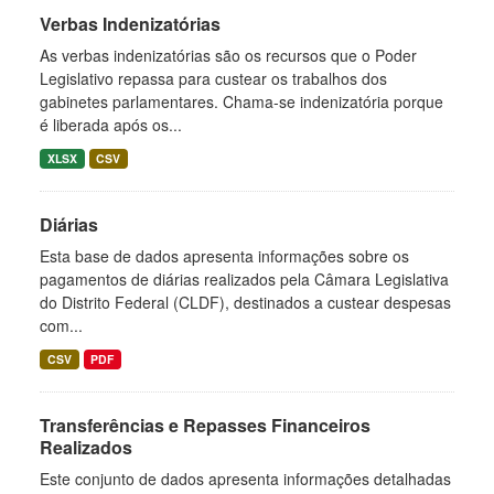
Verbas Indenizatórias
As verbas indenizatórias são os recursos que o Poder
Legislativo repassa para custear os trabalhos dos
gabinetes parlamentares. Chama-se indenizatória porque
é liberada após os...
XLSX
CSV
Diárias
Esta base de dados apresenta informações sobre os
pagamentos de diárias realizados pela Câmara Legislativa
do Distrito Federal (CLDF), destinados a custear despesas
com...
CSV
PDF
Transferências e Repasses Financeiros
Realizados
Este conjunto de dados apresenta informações detalhadas