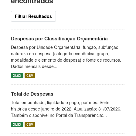
encontrados
Filtrar Resultados
Despesas por Classificação Orçamentária
Despesa por Unidade Orçamentária, função, subfunção,
natureza da despesa (categoria econômica, grupo,
modalidade e elemento de despesa) e fonte de recursos.
Dados mensais desde...
XLSX
CSV
Total de Despesas
Total empenhado, liquidado e pago, por mês. Série
histórica desde janeiro de 2022. Atualização: 31/07/2026.
Também disponível no Portal da Transparência:...
XLSX
CSV