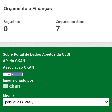
Orçamento e Finanças
Seguidores
Conjuntos de dados
0
7
Sobre Portal de Dados Abertos da CLDF
API do CKAN
Associação CKAN
Impulsionado por
Idioma