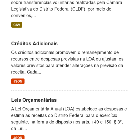
sobre transferências voluntárias realizadas pela Câmara
Legislativa do Distrito Federal (CLDF), por meio de
convênios,...
CSV
Créditos Adicionais
Os créditos adicionais promovem o remanejamento de
recursos entre despesas previstas na LOA ou ajustam os
valores previstos para atender alterações na previsão da
receita. Cada...
JSON
Leis Orçamentárias
A Lei Orçamentária Anual (LOA) estabelece as despesas e
estima as receitas do Distrito Federal para o exercício
seguinte, na forma do disposto nos arts. 149 e 150, § 3º,
da Lei...
JSON