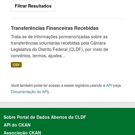
Filtrar Resultados
Transferências Financeiras Recebidas
Trata-se de informações pormenorizadas sobre as
transferências voluntárias recebidas pela Câmara
Legislativa do Distrito Federal (CLDF), por meio de
convênios, termos, ajustes...
CSV
Você também pode ter acesso a esses registros usando a
API
(veja
Documentação da API
).
Sobre Portal de Dados Abertos da CLDF
API do CKAN
Associação CKAN