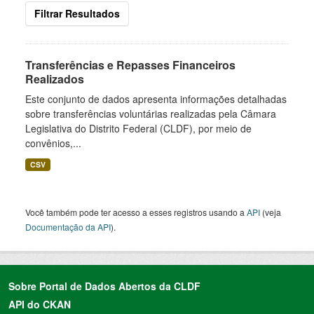
Filtrar Resultados
Transferências e Repasses Financeiros
Realizados
Este conjunto de dados apresenta informações detalhadas
sobre transferências voluntárias realizadas pela Câmara
Legislativa do Distrito Federal (CLDF), por meio de
convênios,...
CSV
Você também pode ter acesso a esses registros usando a
API
(veja
Documentação da API
).
Sobre Portal de Dados Abertos da CLDF
API do CKAN