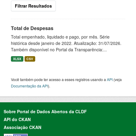
Filtrar Resultados
Total de Despesas
Total empenhado, liquidado e pago, por mês. Série
histórica desde janeiro de 2022. Atualização: 31/07/2026.
Também disponível no Portal da Transparência:...
XLSX
CSV
Você também pode ter acesso a esses registros usando a
API
(veja
Documentação da API
).
Sobre Portal de Dados Abertos da CLDF
API do CKAN
Associação CKAN