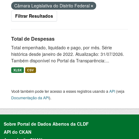
Câmara Legislativa do Distrito Federal
Filtrar Resultados
Total de Despesas
Total empenhado, liquidado e pago, por mês. Série
histórica desde janeiro de 2022. Atualização: 31/07/2026.
Também disponível no Portal da Transparência:...
XLSX
CSV
Você também pode ter acesso a esses registros usando a
API
(veja
Documentação da API
).
Sobre Portal de Dados Abertos da CLDF
API do CKAN