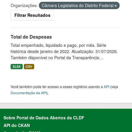
Organizações:
Câmara Legislativa do Distrito Federal
Filtrar Resultados
Total de Despesas
Total empenhado, liquidado e pago, por mês. Série
histórica desde janeiro de 2022. Atualização: 31/07/2026.
Também disponível no Portal da Transparência:...
XLSX
CSV
Você também pode ter acesso a esses registros usando a
API
(veja
Documentação da API
).
Sobre Portal de Dados Abertos da CLDF
API do CKAN