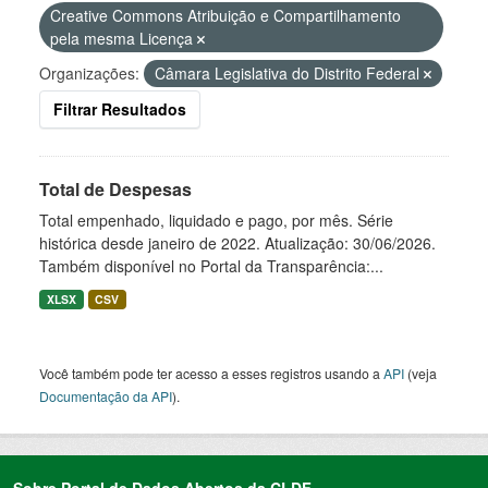
Creative Commons Atribuição e Compartilhamento
pela mesma Licença
Organizações:
Câmara Legislativa do Distrito Federal
Filtrar Resultados
Total de Despesas
Total empenhado, liquidado e pago, por mês. Série
histórica desde janeiro de 2022. Atualização: 30/06/2026.
Também disponível no Portal da Transparência:...
XLSX
CSV
Você também pode ter acesso a esses registros usando a
API
(veja
Documentação da API
).