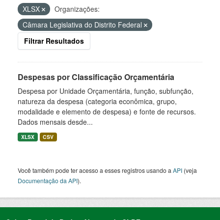
XLSX
Organizações:
Câmara Legislativa do Distrito Federal
Filtrar Resultados
Despesas por Classificação Orçamentária
Despesa por Unidade Orçamentária, função, subfunção,
natureza da despesa (categoria econômica, grupo,
modalidade e elemento de despesa) e fonte de recursos.
Dados mensais desde...
XLSX
CSV
Você também pode ter acesso a esses registros usando a
API
(veja
Documentação da API
).