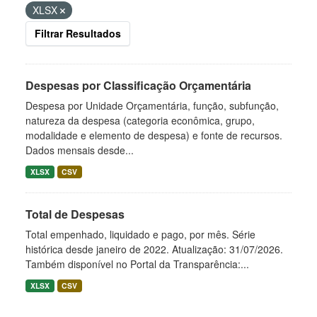
XLSX
Filtrar Resultados
Despesas por Classificação Orçamentária
Despesa por Unidade Orçamentária, função, subfunção,
natureza da despesa (categoria econômica, grupo,
modalidade e elemento de despesa) e fonte de recursos.
Dados mensais desde...
XLSX
CSV
Total de Despesas
Total empenhado, liquidado e pago, por mês. Série
histórica desde janeiro de 2022. Atualização: 31/07/2026.
Também disponível no Portal da Transparência:...
XLSX
CSV