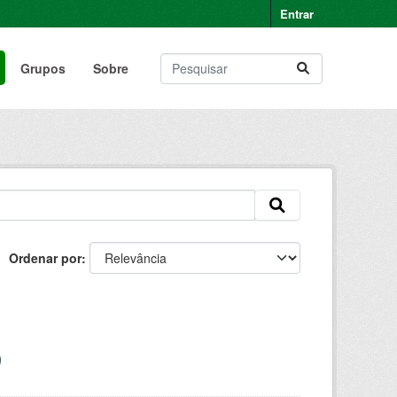
Entrar
Grupos
Sobre
Ordenar por