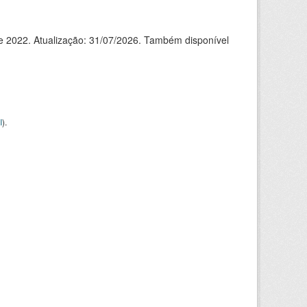
de 2022. Atualização: 31/07/2026. Também disponível
I
).