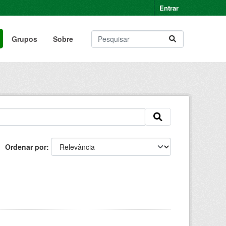
Entrar
Grupos
Sobre
Ordenar por