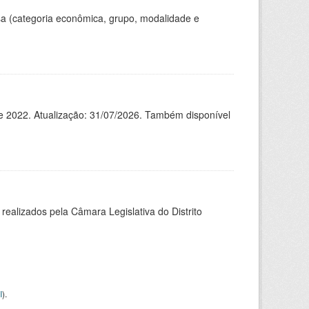
a (categoria econômica, grupo, modalidade e
de 2022. Atualização: 31/07/2026. Também disponível
alizados pela Câmara Legislativa do Distrito
I
).