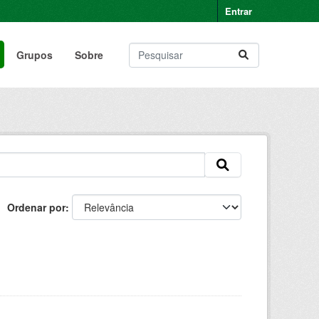
Entrar
Grupos
Sobre
Ordenar por