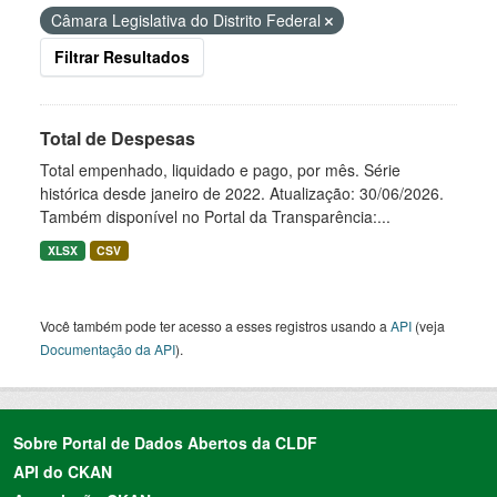
Câmara Legislativa do Distrito Federal
Filtrar Resultados
Total de Despesas
Total empenhado, liquidado e pago, por mês. Série
histórica desde janeiro de 2022. Atualização: 30/06/2026.
Também disponível no Portal da Transparência:...
XLSX
CSV
Você também pode ter acesso a esses registros usando a
API
(veja
Documentação da API
).
Sobre Portal de Dados Abertos da CLDF
API do CKAN