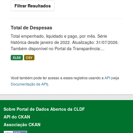
Filtrar Resultados
Total de Despesas
Total empenhado, liquidado e pago, por mês. Série
histórica desde janeiro de 2022. Atualização: 31/07/2026.
Também disponível no Portal da Transparência:...
XLSX
CSV
Você também pode ter acesso a esses registros usando a
API
(veja
Documentação da API
).
Sobre Portal de Dados Abertos da CLDF
API do CKAN
Associação CKAN