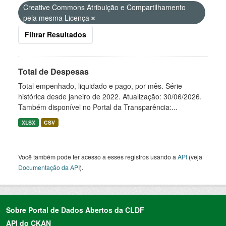
Creative Commons Atribuição e Compartilhamento
pela mesma Licença
Filtrar Resultados
Total de Despesas
Total empenhado, liquidado e pago, por mês. Série
histórica desde janeiro de 2022. Atualização: 30/06/2026.
Também disponível no Portal da Transparência:...
XLSX
CSV
Você também pode ter acesso a esses registros usando a
API
(veja
Documentação da API
).
Sobre Portal de Dados Abertos da CLDF
API do CKAN