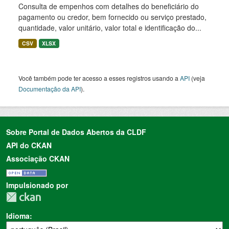
Consulta de empenhos com detalhes do beneficiário do
pagamento ou credor, bem fornecido ou serviço prestado,
quantidade, valor unitário, valor total e identificação do...
CSV
XLSX
Você também pode ter acesso a esses registros usando a
API
(veja
Documentação da API
).
Sobre Portal de Dados Abertos da CLDF
API do CKAN
Associação CKAN
Impulsionado por
Idioma