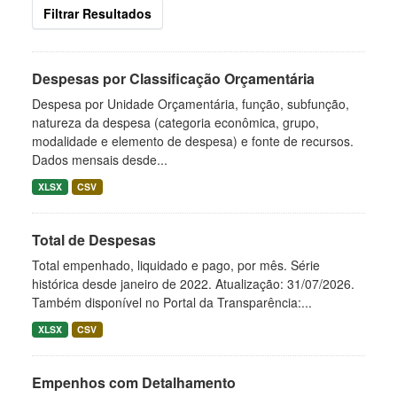
Filtrar Resultados
Despesas por Classificação Orçamentária
Despesa por Unidade Orçamentária, função, subfunção,
natureza da despesa (categoria econômica, grupo,
modalidade e elemento de despesa) e fonte de recursos.
Dados mensais desde...
XLSX
CSV
Total de Despesas
Total empenhado, liquidado e pago, por mês. Série
histórica desde janeiro de 2022. Atualização: 31/07/2026.
Também disponível no Portal da Transparência:...
XLSX
CSV
Empenhos com Detalhamento