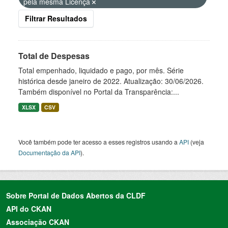
pela mesma Licença
Filtrar Resultados
Total de Despesas
Total empenhado, liquidado e pago, por mês. Série
histórica desde janeiro de 2022. Atualização: 30/06/2026.
Também disponível no Portal da Transparência:...
XLSX
CSV
Você também pode ter acesso a esses registros usando a
API
(veja
Documentação da API
).
Sobre Portal de Dados Abertos da CLDF
API do CKAN
Associação CKAN