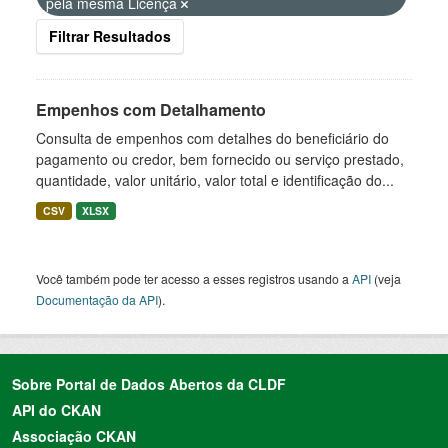
pela mesma Licença
Filtrar Resultados
Empenhos com Detalhamento
Consulta de empenhos com detalhes do beneficiário do
pagamento ou credor, bem fornecido ou serviço prestado,
quantidade, valor unitário, valor total e identificação do...
CSV
XLSX
Você também pode ter acesso a esses registros usando a
API
(veja
Documentação da API
).
Sobre Portal de Dados Abertos da CLDF
API do CKAN
Associação CKAN