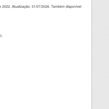
de 2022. Atualização: 31/07/2026. Também disponível
I
).