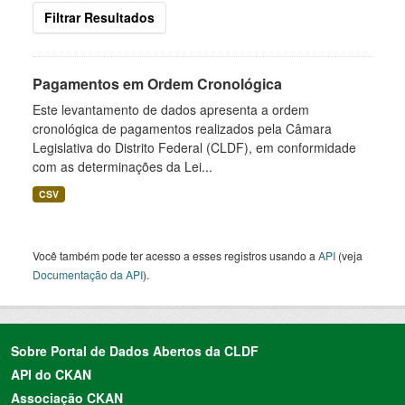
Filtrar Resultados
Pagamentos em Ordem Cronológica
Este levantamento de dados apresenta a ordem
cronológica de pagamentos realizados pela Câmara
Legislativa do Distrito Federal (CLDF), em conformidade
com as determinações da Lei...
CSV
Você também pode ter acesso a esses registros usando a
API
(veja
Documentação da API
).
Sobre Portal de Dados Abertos da CLDF
API do CKAN
Associação CKAN