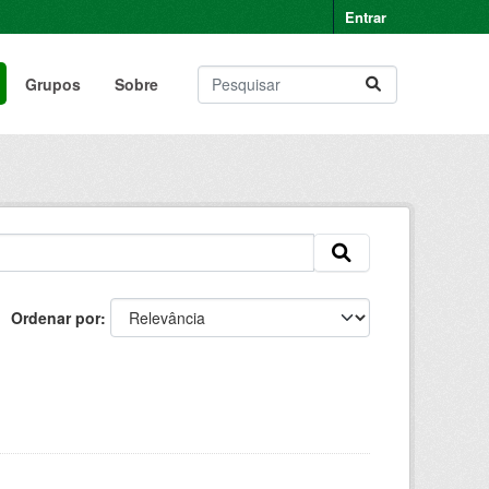
Entrar
Grupos
Sobre
Ordenar por