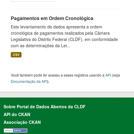
Pagamentos em Ordem Cronológica
Este levantamento de dados apresenta a ordem
cronológica de pagamentos realizados pela Câmara
Legislativa do Distrito Federal (CLDF), em conformidade
com as determinações da Lei...
CSV
Você também pode ter acesso a esses registros usando a
API
(veja
Documentação da API
).
Sobre Portal de Dados Abertos da CLDF
API do CKAN
Associação CKAN