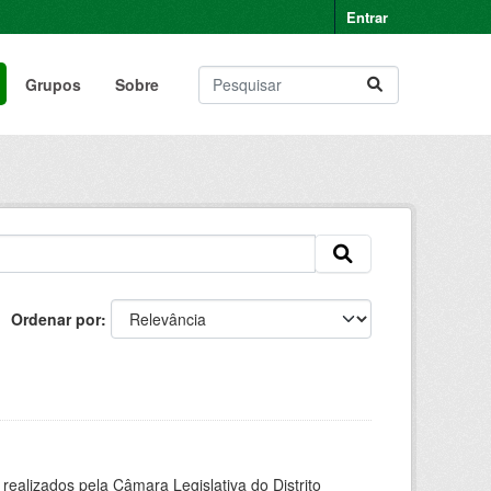
Entrar
Grupos
Sobre
Ordenar por
alizados pela Câmara Legislativa do Distrito