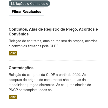
Licitações e Contratos
Filtrar Resultados
Contratos, Atas de Registro de Preço, Acordos e
Convênios
Relação de contratos, atas de registro de preços, acordos
e convênios firmados pela CLDF.
CSV
Contratações
Relação de compras da CLDF a partir de 2020. As
compras de origem do comprasnet são apenas da
modalidade pregão eletrônico. As compras obtidas do
PNCP contemplam todas as...
CSV