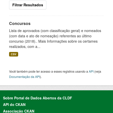
Filtrar Resultados
Concursos
Lista de aprovados (com classificação geral) e nomeados
(com data e ato de nomeação) referentes ao último
concurso (2018).. Mais Informações sobre os certames
realizados, com a...
CSV
Você também pode ter acesso a esses registros usando a
API
(veja
Documentação da API
).
Sobre Portal de Dados Abertos da CLDF
API do CKAN
Associação CKAN