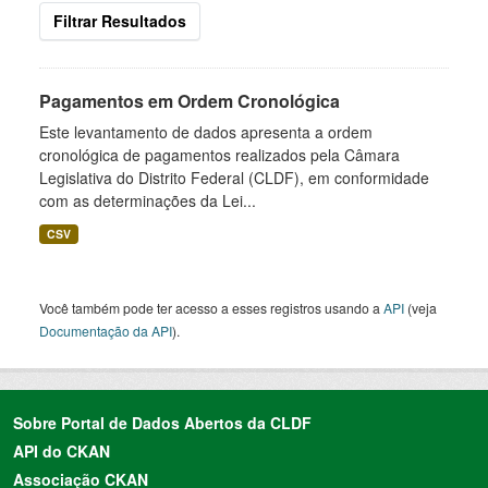
Filtrar Resultados
Pagamentos em Ordem Cronológica
Este levantamento de dados apresenta a ordem
cronológica de pagamentos realizados pela Câmara
Legislativa do Distrito Federal (CLDF), em conformidade
com as determinações da Lei...
CSV
Você também pode ter acesso a esses registros usando a
API
(veja
Documentação da API
).
Sobre Portal de Dados Abertos da CLDF
API do CKAN
Associação CKAN