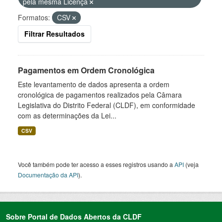
pela mesma Licença
Formatos:
CSV
Filtrar Resultados
Pagamentos em Ordem Cronológica
Este levantamento de dados apresenta a ordem
cronológica de pagamentos realizados pela Câmara
Legislativa do Distrito Federal (CLDF), em conformidade
com as determinações da Lei...
CSV
Você também pode ter acesso a esses registros usando a
API
(veja
Documentação da API
).
Sobre Portal de Dados Abertos da CLDF