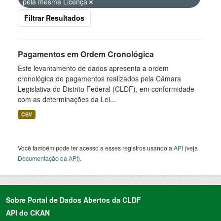
pela mesma Licença
Filtrar Resultados
Pagamentos em Ordem Cronológica
Este levantamento de dados apresenta a ordem
cronológica de pagamentos realizados pela Câmara
Legislativa do Distrito Federal (CLDF), em conformidade
com as determinações da Lei...
CSV
Você também pode ter acesso a esses registros usando a
API
(veja
Documentação da API
).
Sobre Portal de Dados Abertos da CLDF
API do CKAN