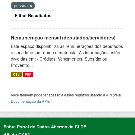
pessoal
Filtrar Resultados
Remuneração mensal (deputados/servidores)
Este espaço disponibiliza as remunerações dos deputados
e servidores por nome e matrícula. As informações estão
divididas em: · Créditos: Vencimentos, Subsídio ou
Provento:...
CSV
PDF
Você também pode ter acesso a esses registros usando a
API
(veja
Documentação da API
).
Sobre Portal de Dados Abertos da CLDF
API do CKAN