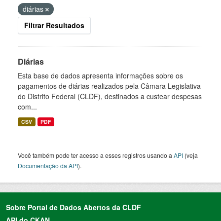
diárias
Filtrar Resultados
Diárias
Esta base de dados apresenta informações sobre os
pagamentos de diárias realizados pela Câmara Legislativa
do Distrito Federal (CLDF), destinados a custear despesas
com...
CSV
PDF
Você também pode ter acesso a esses registros usando a
API
(veja
Documentação da API
).
Sobre Portal de Dados Abertos da CLDF
API do CKAN