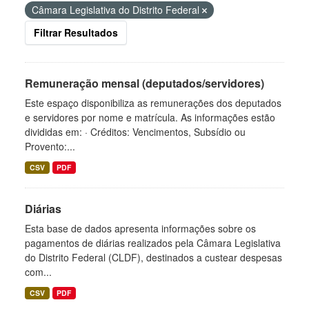
Câmara Legislativa do Distrito Federal
Filtrar Resultados
Remuneração mensal (deputados/servidores)
Este espaço disponibiliza as remunerações dos deputados
e servidores por nome e matrícula. As informações estão
divididas em: · Créditos: Vencimentos, Subsídio ou
Provento:...
CSV
PDF
Diárias
Esta base de dados apresenta informações sobre os
pagamentos de diárias realizados pela Câmara Legislativa
do Distrito Federal (CLDF), destinados a custear despesas
com...
CSV
PDF