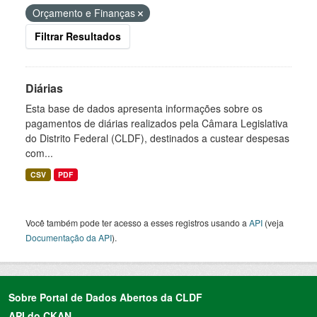
Orçamento e Finanças
Filtrar Resultados
Diárias
Esta base de dados apresenta informações sobre os
pagamentos de diárias realizados pela Câmara Legislativa
do Distrito Federal (CLDF), destinados a custear despesas
com...
CSV
PDF
Você também pode ter acesso a esses registros usando a
API
(veja
Documentação da API
).
Sobre Portal de Dados Abertos da CLDF
API do CKAN