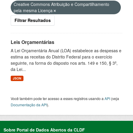
Creative Commons Atribuição e Compartilhamento
pela mesma Licença
Filtrar Resultados
Leis Orçamentárias
A Lei Orçamentária Anual (LOA) estabelece as despesas e
estima as receitas do Distrito Federal para o exercício
seguinte, na forma do disposto nos arts. 149 e 150, § 3º,
da Lei...
JSON
Você também pode ter acesso a esses registros usando a
API
(veja
Documentação da API
).
Sobre Portal de Dados Abertos da CLDF