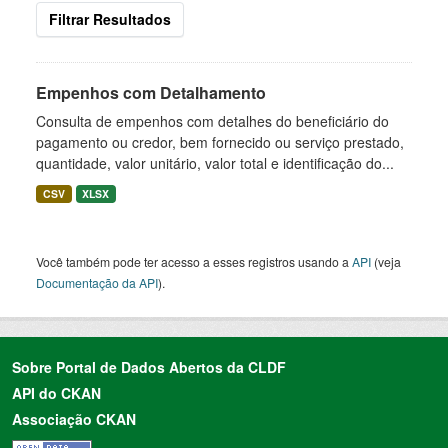
Filtrar Resultados
Empenhos com Detalhamento
Consulta de empenhos com detalhes do beneficiário do
pagamento ou credor, bem fornecido ou serviço prestado,
quantidade, valor unitário, valor total e identificação do...
CSV
XLSX
Você também pode ter acesso a esses registros usando a
API
(veja
Documentação da API
).
Sobre Portal de Dados Abertos da CLDF
API do CKAN
Associação CKAN