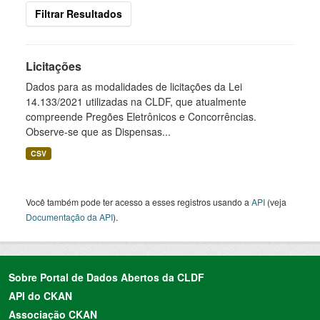
Filtrar Resultados
Licitações
Dados para as modalidades de licitações da Lei
14.133/2021 utilizadas na CLDF, que atualmente
compreende Pregões Eletrônicos e Concorrências.
Observe-se que as Dispensas...
CSV
Você também pode ter acesso a esses registros usando a
API
(veja
Documentação da API
).
Sobre Portal de Dados Abertos da CLDF
API do CKAN
Associação CKAN