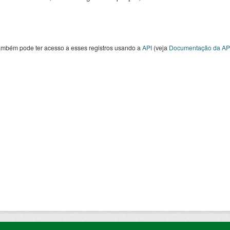
ambém pode ter acesso a esses registros usando a
API
(veja
Documentação da AP