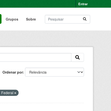
Entrar
Grupos
Sobre
Ordenar por
o Federal