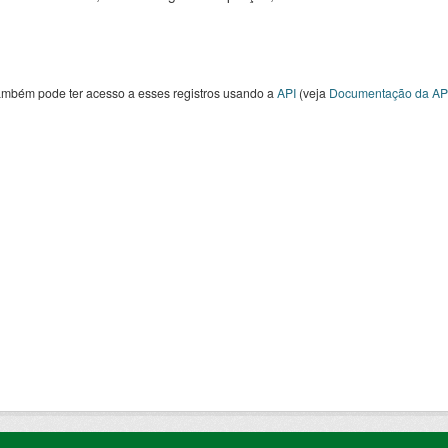
ambém pode ter acesso a esses registros usando a
API
(veja
Documentação da AP